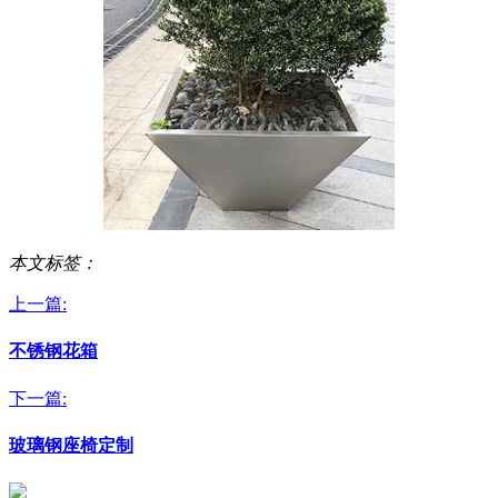
本文标签：
上一篇:
不锈钢花箱
下一篇:
玻璃钢座椅定制