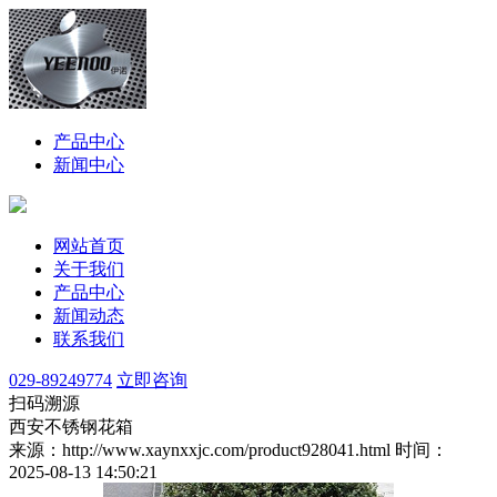
产品中心
新闻中心
网站首页
关于我们
产品中心
新闻动态
联系我们
029-89249774
立即咨询
扫码溯源
西安不锈钢花箱
来源：http://www.xaynxxjc.com/product928041.html
时间：
2025-08-13 14:50:21