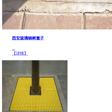
西安玻璃钢树篦子
...
【详情】