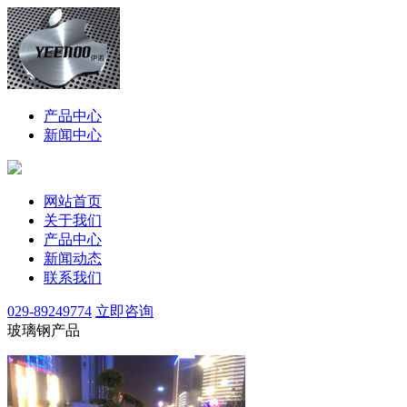
产品中心
新闻中心
网站首页
关于我们
产品中心
新闻动态
联系我们
029-89249774
立即咨询
玻璃钢产品