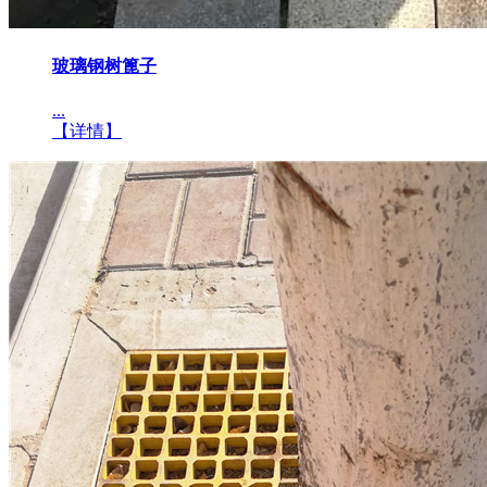
玻璃钢树篦子
...
【详情】