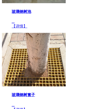
玻璃钢树池
...
【详情】
玻璃钢树篦子
...