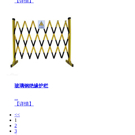
【详情】
玻璃钢绝缘护栏
...
【详情】
<<
1
2
3