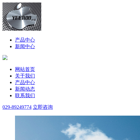
产品中心
新闻中心
网站首页
关于我们
产品中心
新闻动态
联系我们
029-89249774
立即咨询