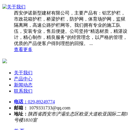
西安伊诺新型建材有限公司，主要产品有：铝艺护栏，
市政花箱护栏，桥梁护栏，防护网，体育场护网，监狱
隔离网，高速公路护栏网等。我们拥有专业的施工队
伍，安装专业，售后便捷。公司坚持“精选材质，精湛设
计，精心制作，精良服务”的经营理念，以严格的管理，
优质的产品使客户得到理想的回报。 ...
查看更多
关于我们
产品中心
新闻动态
联系我们
电话：
029-89249774
邮箱：
1079331733@qq.com
地址：
陕西省西安市浐灞生态区欧亚大道欧亚国际二期3
号楼1810室