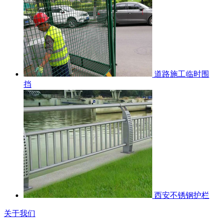
道路施工临时围
挡
西安不锈钢护栏
关于我们