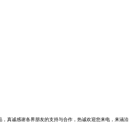
品，真诚感谢各界朋友的支持与合作，热诚欢迎您来电，来涵洽