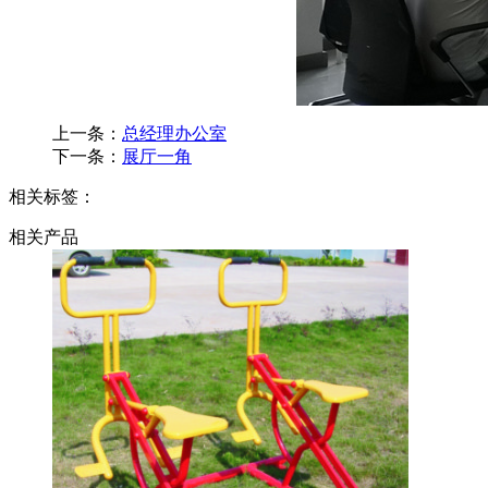
上一条：
总经理办公室
下一条：
展厅一角
相关标签：
相关产品