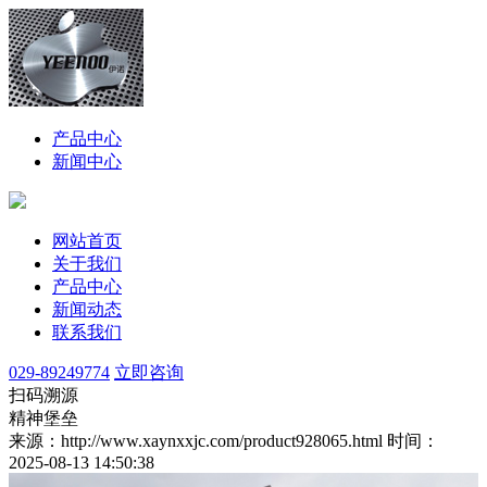
产品中心
新闻中心
网站首页
关于我们
产品中心
新闻动态
联系我们
029-89249774
立即咨询
扫码溯源
精神堡垒
来源：http://www.xaynxxjc.com/product928065.html
时间：
2025-08-13 14:50:38