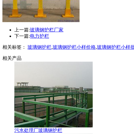
上一篇:
玻璃钢护栏厂家
下一篇:
电力护栏
相关标签：
玻璃钢护栏
,
玻璃钢护栏小样价格
,
玻璃钢护栏小样
相关产品
污水处理厂玻璃钢护栏