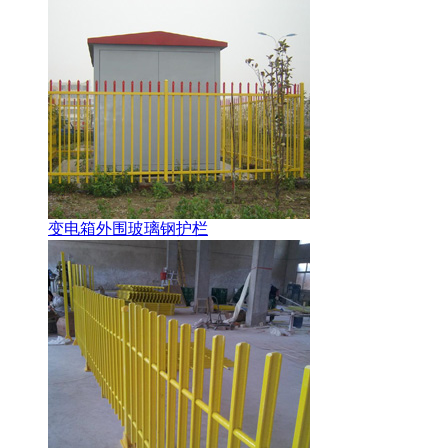
变电箱外围玻璃钢护栏