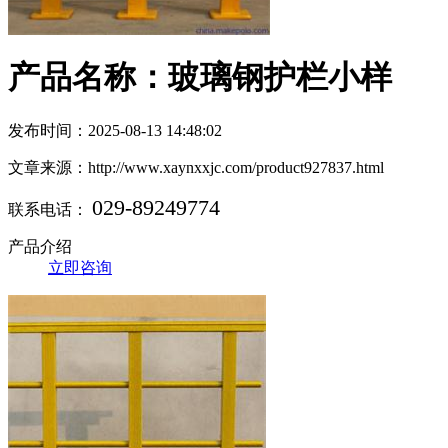
产品名称：玻璃钢护栏小样
发布时间：2025-08-13 14:48:02
文章来源：http://www.xaynxxjc.com/product927837.html
029-89249774
联系电话：
产品介绍
立即咨询