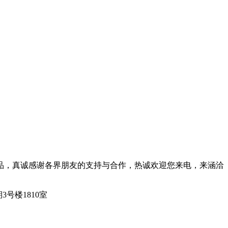
品，真诚感谢各界朋友的支持与合作，热诚欢迎您来电，来涵洽
3号楼1810室