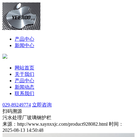
产品中心
新闻中心
网站首页
关于我们
产品中心
新闻动态
联系我们
029-89249774
立即咨询
扫码溯源
污水处理厂玻璃钢护栏
来源：http://www.xaynxxjc.com/product928082.html
时间：
2025-08-13 14:50:48