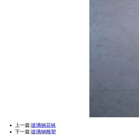
上一篇:
玻璃钢花钵
下一篇:
玻璃钢雕塑