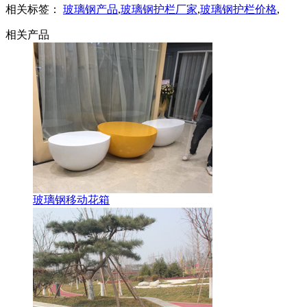
相关标签：
玻璃钢产品
,
玻璃钢护栏厂家
,
玻璃钢护栏价格
,
相关产品
玻璃钢移动花箱