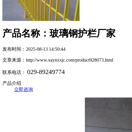
产品名称：玻璃钢护栏厂家
发布时间：2025-08-13 14:50:44
文章来源：http://www.xaynxxjc.com/product928073.html
029-89249774
联系电话：
产品介绍
立即咨询