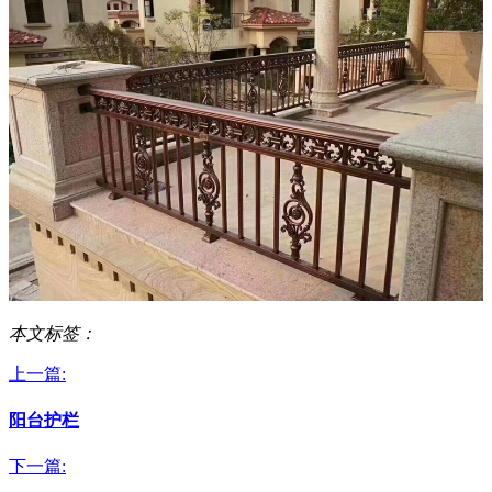
本文标签：
上一篇:
阳台护栏
下一篇: