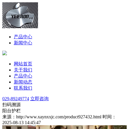
产品中心
新闻中心
网站首页
关于我们
产品中心
新闻动态
联系我们
029-89249774
立即咨询
扫码溯源
阳台护栏
来源：http://www.xaynxxjc.com/product927432.html
时间：
2025-08-13 14:45:47