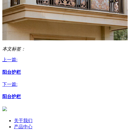
本文标签：
上一篇:
阳台护栏
下一篇:
阳台护栏
关于我们
产品中心