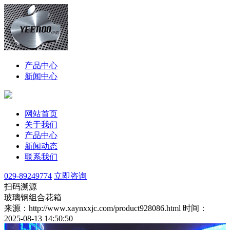
产品中心
新闻中心
网站首页
关于我们
产品中心
新闻动态
联系我们
029-89249774
立即咨询
扫码溯源
玻璃钢组合花箱
来源：http://www.xaynxxjc.com/product928086.html
时间：
2025-08-13 14:50:50