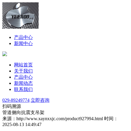
产品中心
新闻中心
网站首页
关于我们
产品中心
新闻动态
联系我们
029-89249774
立即咨询
扫码溯源
管道侧向抗震支吊架
来源：http://www.xaynxxjc.com/product927994.html
时间：
2025-08-13 14:49:47