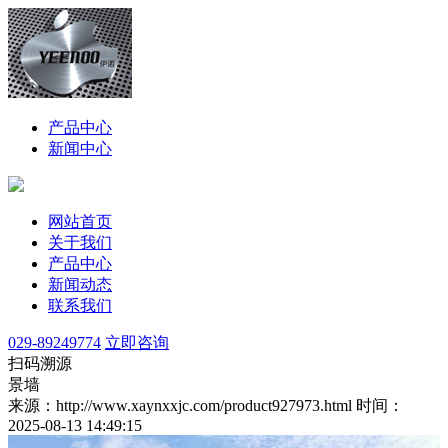
产品中心
新闻中心
网站首页
关于我们
产品中心
新闻动态
联系我们
029-89249774
立即咨询
扫码溯源
景墙
来源：http://www.xaynxxjc.com/product927973.html
时间：
2025-08-13 14:49:15