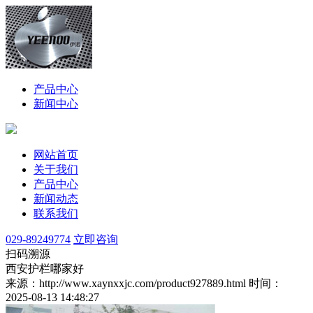
产品中心
新闻中心
网站首页
关于我们
产品中心
新闻动态
联系我们
029-89249774
立即咨询
扫码溯源
西安护栏哪家好
来源：http://www.xaynxxjc.com/product927889.html
时间：
2025-08-13 14:48:27