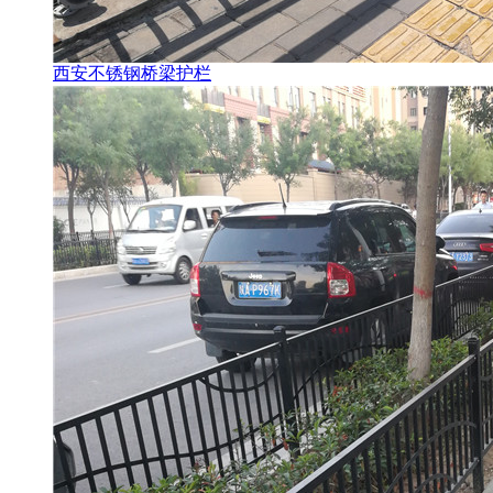
西安不锈钢桥梁护栏