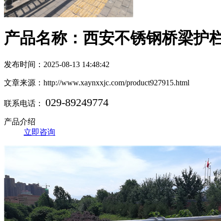
产品名称：西安不锈钢桥梁护
发布时间：2025-08-13 14:48:42
文章来源：http://www.xaynxxjc.com/product927915.html
029-89249774
联系电话：
产品介绍
立即咨询