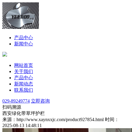
产品中心
新闻中心
网站首页
关于我们
产品中心
新闻动态
联系我们
029-89249774
立即咨询
扫码溯源
西安绿化带草坪护栏
来源：http://www.xaynxxjc.com/product927854.html
时间：
2025-08-13 14:48:11