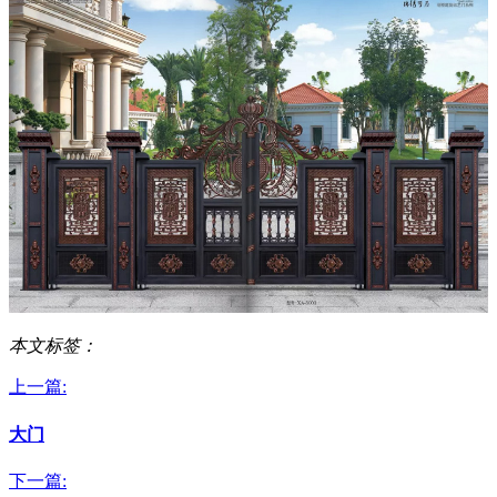
本文标签：
上一篇:
大门
下一篇: