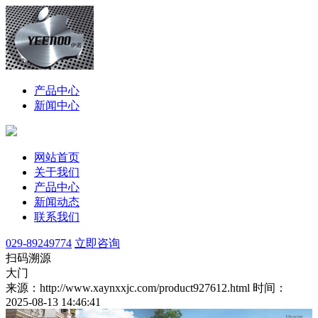
产品中心
新闻中心
网站首页
关于我们
产品中心
新闻动态
联系我们
029-89249774
立即咨询
扫码溯源
大门
来源：http://www.xaynxxjc.com/product927612.html
时间：
2025-08-13 14:46:41