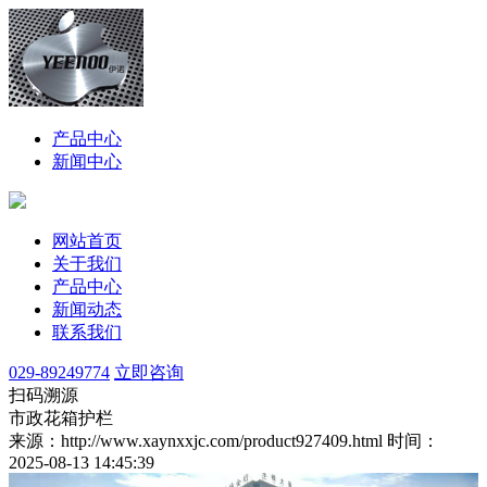
产品中心
新闻中心
网站首页
关于我们
产品中心
新闻动态
联系我们
029-89249774
立即咨询
扫码溯源
市政花箱护栏
来源：http://www.xaynxxjc.com/product927409.html
时间：
2025-08-13 14:45:39