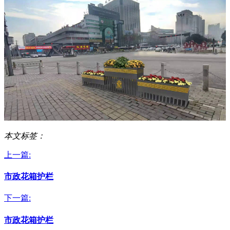
本文标签：
上一篇:
市政花箱护栏
下一篇:
市政花箱护栏