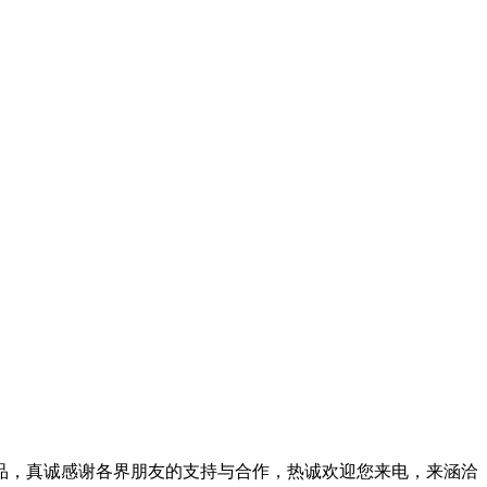
品，真诚感谢各界朋友的支持与合作，热诚欢迎您来电，来涵洽