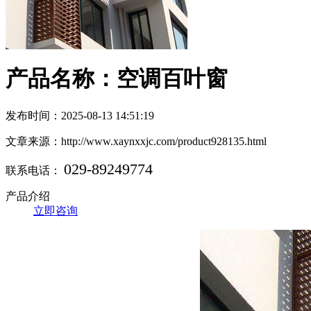
产品名称：空调百叶窗
发布时间：2025-08-13 14:51:19
文章来源：http://www.xaynxxjc.com/product928135.html
029-89249774
联系电话：
产品介绍
立即咨询