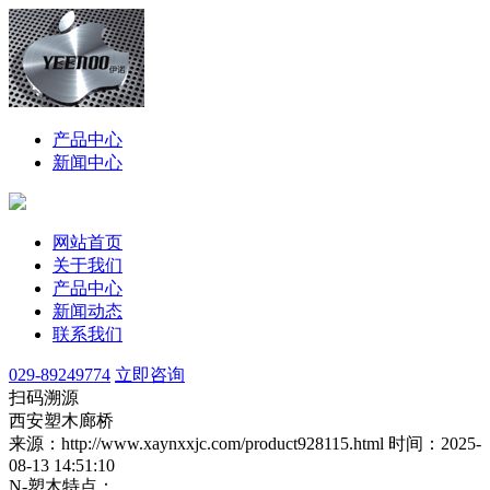
产品中心
新闻中心
网站首页
关于我们
产品中心
新闻动态
联系我们
029-89249774
立即咨询
扫码溯源
西安塑木廊桥
来源：http://www.xaynxxjc.com/product928115.html
时间：2025-
08-13 14:51:10
N-塑木特点：