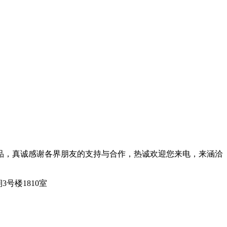
品，真诚感谢各界朋友的支持与合作，热诚欢迎您来电，来涵洽
3号楼1810室