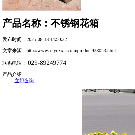
产品名称：不锈钢花箱
发布时间：2025-08-13 14:50:32
文章来源：http://www.xaynxxjc.com/product928053.html
029-89249774
联系电话：
产品介绍
立即咨询