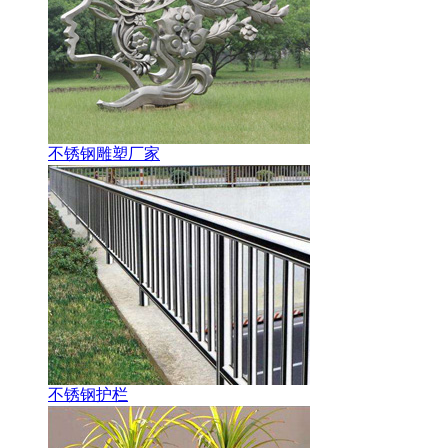
不锈钢雕塑厂家
不锈钢护栏