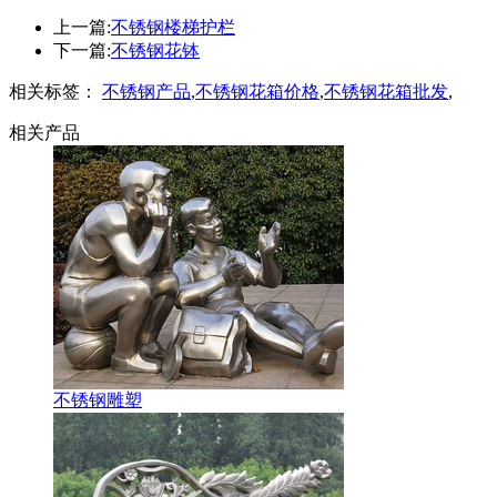
上一篇:
不锈钢楼梯护栏
下一篇:
不锈钢花钵
相关标签：
不锈钢产品
,
不锈钢花箱价格
,
不锈钢花箱批发
,
相关产品
不锈钢雕塑