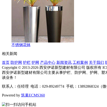
不锈钢花钵
相关新闻
首页
防护网
护栏
护网
产品中心
新闻资讯
工程案例
关于我们
Copyright © 2013-2026 西安伊诺新型建材有限公司 版权所有 
西安伊诺新型建材有限公司主要从事护栏、防护网、护网、塑
谈业务！
联系人：任经理 电话：029-89249774 手机：1389286
Powered by
筑巢ECMS360