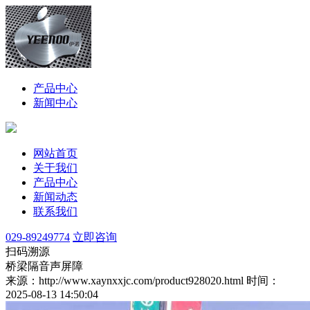
产品中心
新闻中心
网站首页
关于我们
产品中心
新闻动态
联系我们
029-89249774
立即咨询
扫码溯源
桥梁隔音声屏障
来源：http://www.xaynxxjc.com/product928020.html
时间：
2025-08-13 14:50:04