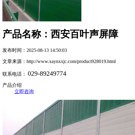
产品名称：西安百叶声屏障
发布时间：2025-08-13 14:50:03
文章来源：http://www.xaynxxjc.com/product928019.html
029-89249774
联系电话：
产品介绍
立即咨询