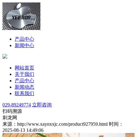
产品中心
新闻中心
网站首页
关于我们
产品中心
新闻动态
联系我们
029-89249774
立即咨询
扫码溯源
刺龙网
来源：http://www.xaynxxjc.com/product927959.html
时间：
2025-08-13 14:49:06