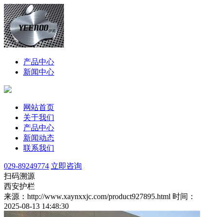
产品中心
新闻中心
网站首页
关于我们
产品中心
新闻动态
联系我们
029-89249774
立即咨询
扫码溯源
西安护栏
来源：http://www.xaynxxjc.com/product927895.html
时间：
2025-08-13 14:48:30