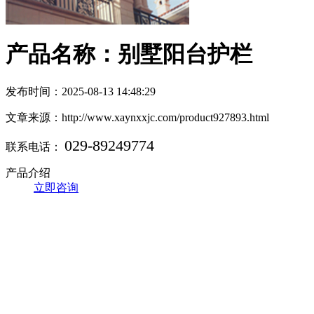
产品名称：别墅阳台护栏
发布时间：2025-08-13 14:48:29
文章来源：http://www.xaynxxjc.com/product927893.html
029-89249774
联系电话：
产品介绍
立即咨询