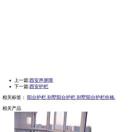
上一篇:
西安声屏障
下一篇:
西安护栏
相关标签：
阳台护栏
,
别墅阳台护栏
,
别墅阳台护栏价格
,
相关产品