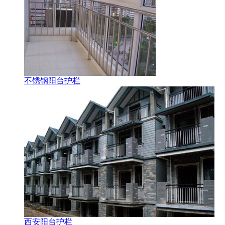
不锈钢阳台护栏
西安阳台护栏