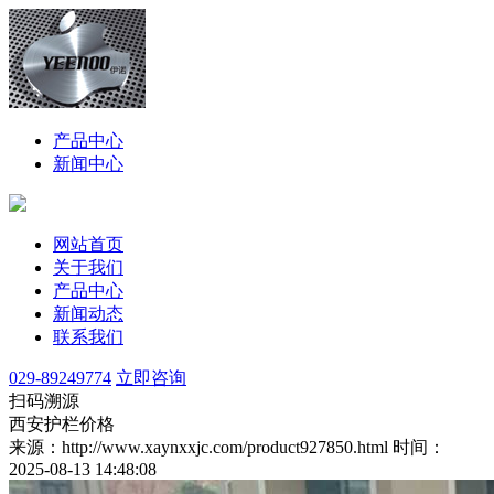
产品中心
新闻中心
网站首页
关于我们
产品中心
新闻动态
联系我们
029-89249774
立即咨询
扫码溯源
西安护栏价格
来源：http://www.xaynxxjc.com/product927850.html
时间：
2025-08-13 14:48:08