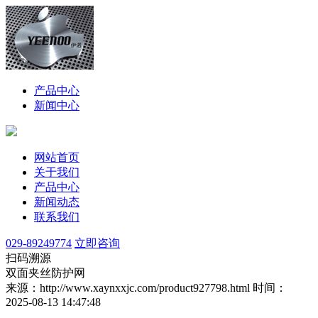
产品中心
新闻中心
网站首页
关于我们
产品中心
新闻动态
联系我们
029-89249774
立即咨询
扫码溯源
双面夹丝防护网
来源：http://www.xaynxxjc.com/product927798.html
时间：
2025-08-13 14:47:48