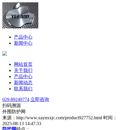
产品中心
新闻中心
网站首页
关于我们
产品中心
新闻动态
联系我们
029-89249774
立即咨询
扫码溯源
外围防护网
来源：http://www.xaynxxjc.com/product927752.html
时间：
2025-08-13 14:47:33
防护网
特点：