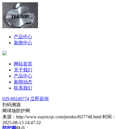
产品中心
新闻中心
网站首页
关于我们
产品中心
新闻动态
联系我们
029-89249774
立即咨询
扫码溯源
网球场防护网
来源：http://www.xaynxxjc.com/product927748.html
时间：
2025-08-13 14:47:32
防护网
特点：