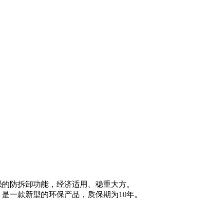
的防拆卸功能，经济适用、稳重大方。
是一款新型的环保产品，质保期为10年。