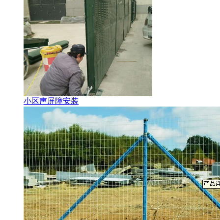
小区声屏障安装