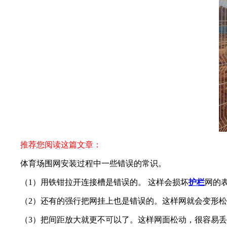
推荐您阅读这篇文章：
体育场围网安装过程中一些错误的常识。
（1）用铁钳拉开连接槽是错误的。 这样会损坏
护栏
网的
（2）还有的强行把网挂上也是错误的。这样网就会变形
（3）把间距放大就更不可以了。这样网面松动，很容易