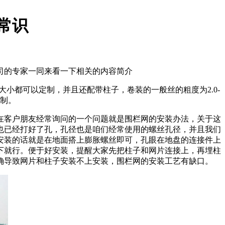
常识
司的专家一同来看一下相关的内容简介
大小都可以定制，并且还配带柱子，卷装的一般丝的粗度为2.0-
定制。
在客户朋友经常询问的一个问题就是围栏网的安装办法，关于这
也已经打好了孔，孔径也是咱们经常使用的螺丝孔径，并且我们
安装的话就是在地面搭上膨胀螺丝即可，孔眼在地盘的连接件上
下就行。便于好安装，提醒大家先把柱子和网片连接上，再埋柱
确导致网片和柱子安装不上安装，围栏网的安装工艺有缺口。