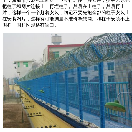
子，然后放入混泥土固定一下就行。便于好安装，提醒大家先
把柱子和网片连接上，再埋柱子。然后在上柱子，然后再上
片，这样一个一个赶着安装，切记不要先把全部的柱子安装上
在安装网片，这样有可能测量不准确导致网片和柱子安装不上
围栏，围栏网规格有缺口。