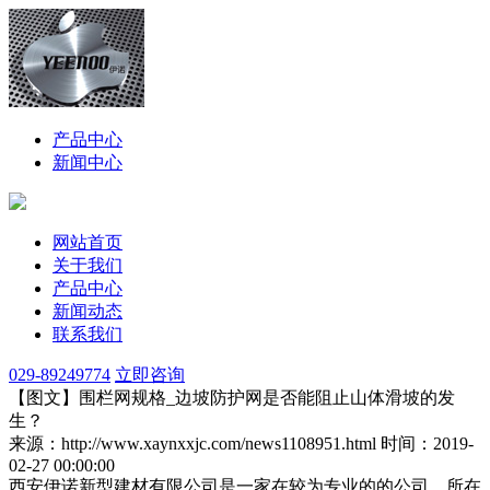
产品中心
新闻中心
网站首页
关于我们
产品中心
新闻动态
联系我们
029-89249774
立即咨询
【图文】围栏网规格_边坡防护网是否能阻止山体滑坡的发
生？
来源：http://www.xaynxxjc.com/news1108951.html
时间：2019-
02-27 00:00:00
西安伊诺新型建材有限公司是一家在较为专业的的公司，所在