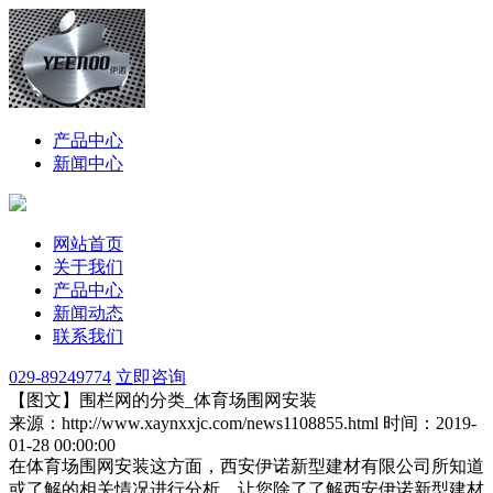
产品中心
新闻中心
网站首页
关于我们
产品中心
新闻动态
联系我们
029-89249774
立即咨询
【图文】围栏网的分类_体育场围网安装
来源：http://www.xaynxxjc.com/news1108855.html
时间：2019-
01-28 00:00:00
在体育场围网安装这方面，西安伊诺新型建材有限公司所知道
或了解的相关情况进行分析，让您除了了解西安伊诺新型建材