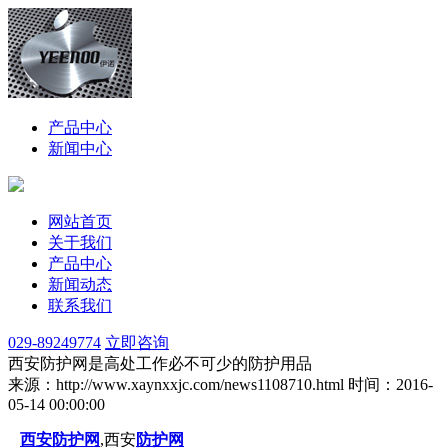
产品中心
新闻中心
网站首页
关于我们
产品中心
新闻动态
联系我们
029-89249774
立即咨询
西安防护网是高处工作必不可少的防护用品
来源：http://www.xaynxxjc.com/news1108710.html
时间：2016-
05-14 00:00:00
西安防护网
,西安
防护网