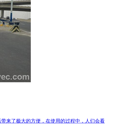
活带来了极大的方便，在使用的过程中，人们会看