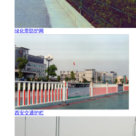
绿化带防护网
西安交通护栏