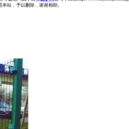
照本站，予以删除，谢谢相助。